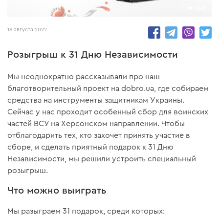
6525
18 августа 2022
Розыгрыш к 31 Дню Независимости
Мы неоднократно рассказывали про наш
благотворительный проект на dobro.ua, где собираем
средства на инструменты защитникам Украины.
Сейчас у нас проходит особенный сбор для воинских
частей ВСУ на Херсонском направлении. Чтобы
отблагодарить тех, кто захочет принять участие в
сборе, и сделать приятный подарок к 31 Дню
Независимости, мы решили устроить специальный
розыгрыш.
Что можно выиграть
Мы разыграем 31 подарок, среди которых: