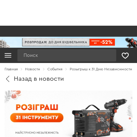
Поиск
Главная
Новости
Cобытия
Розыгрыш к 31 Дню Независимости
Назад в новости