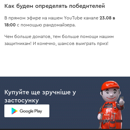
Как будем определять победителей
23.08 в
В прямом эфире на нашем YouTube канале
18:00
с помощью рандомайзера.
Чем больше донатов, тем больше помощи нашим
защитникам! И конечно, шансов выиграть приз!
Купуйте ще зручніше у
застосунку