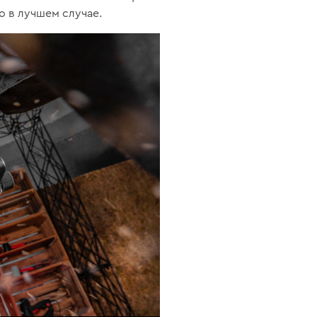
ко в лучшем случае.