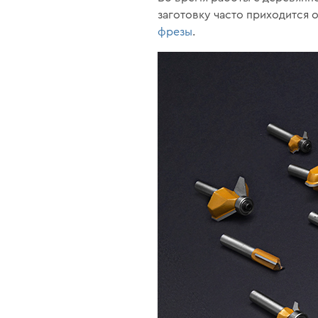
заготовку часто приходится 
фрезы
.