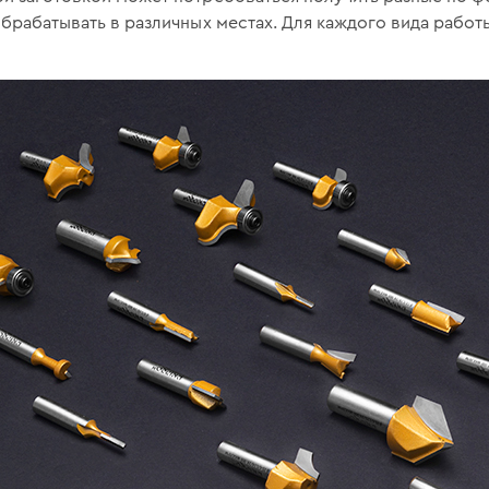
обрабатывать в различных местах. Для каждого вида работ