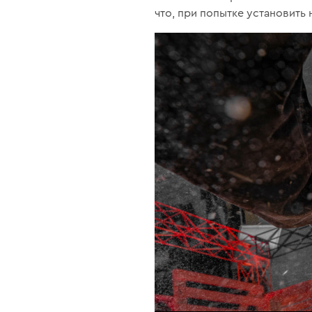
что, при попытке установить 