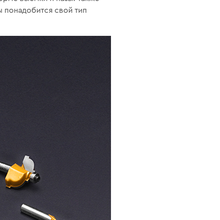
ы понадобится свой тип