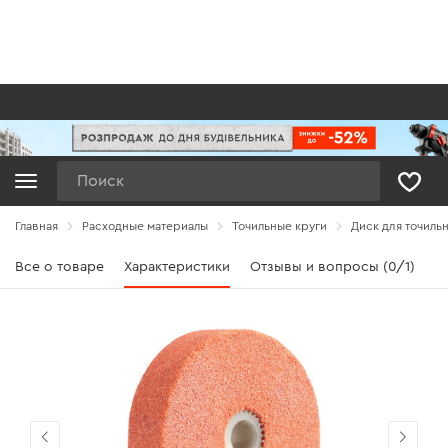
Поиск
Главная
Расходные материалы
Точильные круги
Диск для точильн
Все о товаре
Характеристики
Отзывы и вопросы (0/1)