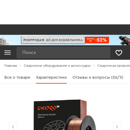
Поиск
Главная
Сварочное оборудование и аксессуары
Сварочная провол
Все о товаре
Характеристики
Отзывы и вопросы (26/5)