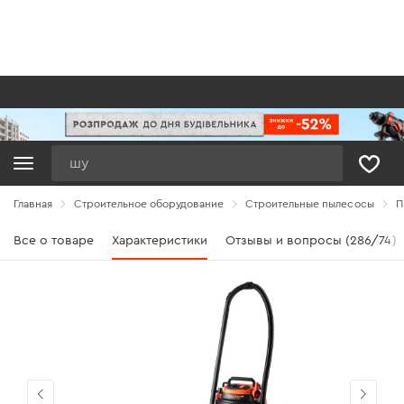
Поиск
Главная
Строительное оборудование
Строительные пылесосы
П
Все о товаре
Характеристики
Отзывы и вопросы (286/74)