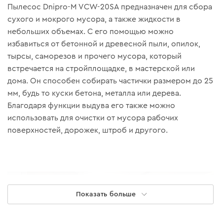
Пылесос Dnipro-M VCW-20SA предназначен для сбора
сухого и мокрого мусора, а также жидкости в
небольших объемах. С его помощью можно
избавиться от бетонной и древесной пыли, опилок,
тырсы, саморезов и прочего мусора, который
встречается на стройплощадке, в мастерской или
дома. Он способен собирать частички размером до 25
мм, будь то куски бетона, металла или дерева.
Благодаря функции выдува его также можно
использовать для очистки от мусора рабочих
поверхностей, дорожек, штроб и другого.
Показать больше