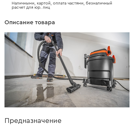
Наличными, картой, оплата частями, безналичный
расчет для юр. лиц
Описание товара
Предназначение