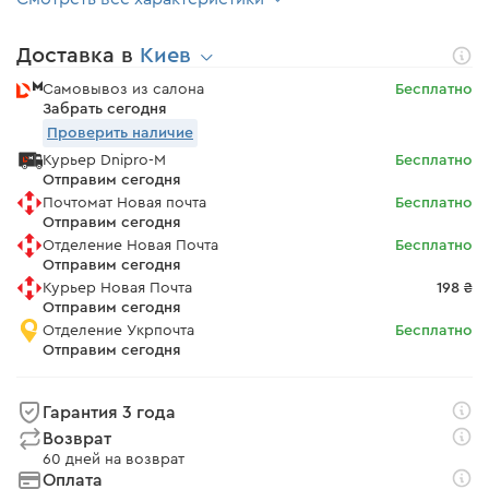
Доставка в
Киев
Самовывоз из салона
Бесплатно
Забрать сегодня
Проверить наличие
Курьер Dnipro-M
Бесплатно
Отправим сегодня
Почтомат Новая почта
Бесплатно
Отправим сегодня
Отделение Новая Почта
Бесплатно
Отправим сегодня
Курьер Новая Почта
198 ₴
Отправим сегодня
Отделение Укрпочта
Бесплатно
Отправим сегодня
Гарантия 3 года
Возврат
60 дней на возврат
Оплата