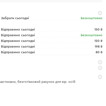
Забрати сьогодні
Безкоштовно
Відправимо сьогодні
150 ₴
Відправимо сьогодні
Безкоштовно
Відправимо сьогодні
120 ₴
Відправимо сьогодні
198 ₴
Відправимо сьогодні
80 ₴
 частинами, безготівковий рахунок для юр. осіб