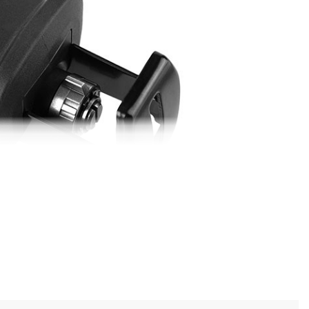
контроль