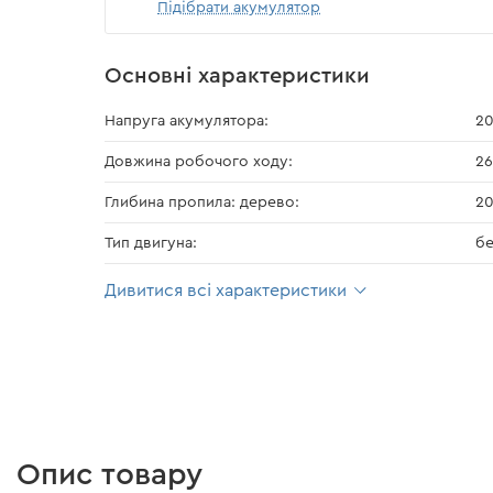
Підібрати акумулятор
Основні характеристики
Напруга акумулятора:
20
Довжина робочого ходу:
26
Глибина пропила: дерево:
2
Тип двигуна:
бе
Дивитися всі характеристики
Опис товару