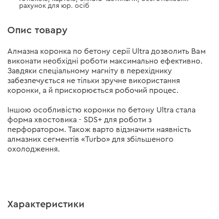
рахунок для юр. осіб
Опис товару
Алмазна коронка по бетону серії Ultra дозволить Вам
виконати необхідні роботи максимально ефективно.
Завдяки спеціальному магніту в перехіднику
забезпечується не тільки зручне використання
коронки, а й прискорюється робочий процес.
Іншою особливістю коронки по бетону Ultra стала
форма хвостовика - SDS+ для роботи з
перфоратором. Також варто відзначити наявність
алмазних сегментів «Turbo» для збільшеного
охолодження.
Характеристики