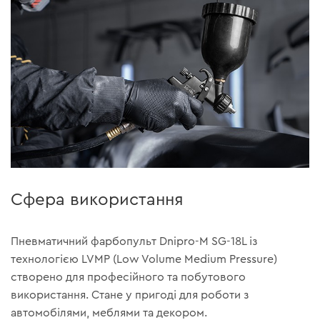
Сфера використання
Пневматичний фарбопульт Dnipro-M SG-18L із
технологією LVMP (Low Volume Medium Pressure)
створено для професійного та побутового
використання. Стане у пригоді для роботи з
автомобілями, меблями та декором.