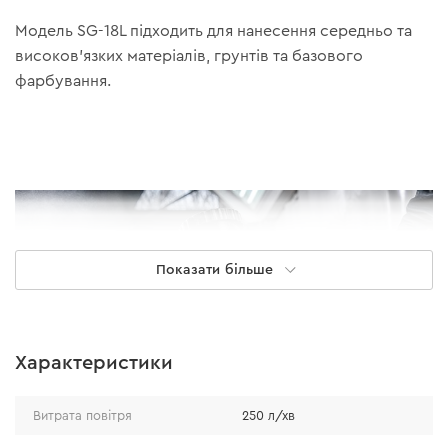
Модель SG-18L підходить для нанесення середньо та
високов’язких матеріалів, грунтів та базового
фарбування.
Показати більше
Характеристики
Витрата повітря
250 л/хв