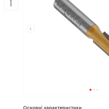
Основні характеристики