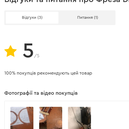
Відгуки (3)
Питання (1)
5
/5
100% покупців рекомендують цей товар
Фотографії та відео покупців