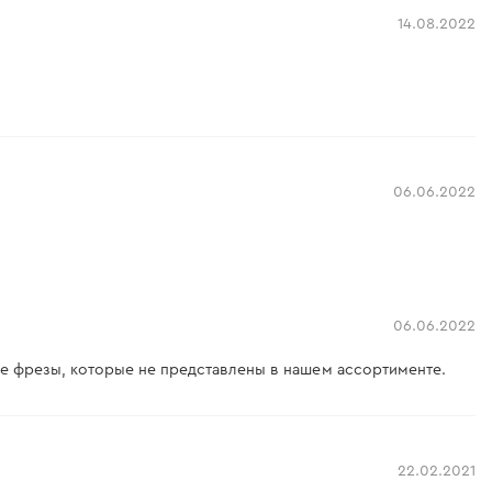
14.08.2022
06.06.2022
06.06.2022
ые фрезы, которые не представлены в нашем ассортименте.
22.02.2021