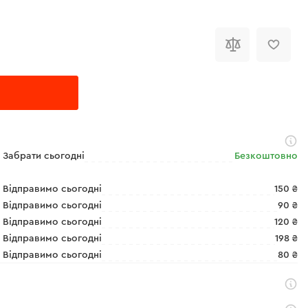
Забрати сьогодні
Безкоштовно
Відправимо сьогодні
150 ₴
Відправимо сьогодні
90 ₴
Відправимо сьогодні
120 ₴
Відправимо сьогодні
198 ₴
Відправимо сьогодні
80 ₴