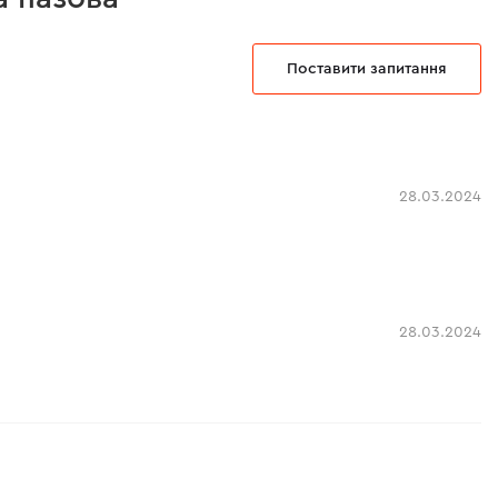
Поставити запитання
28.03.2024
28.03.2024