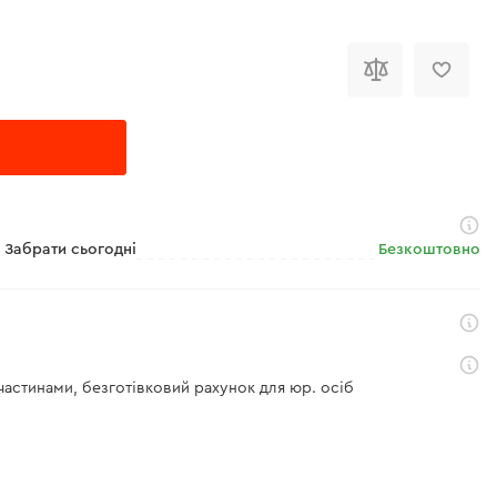
Забрати сьогодні
Безкоштовно
 частинами, безготівковий рахунок для юр. осіб