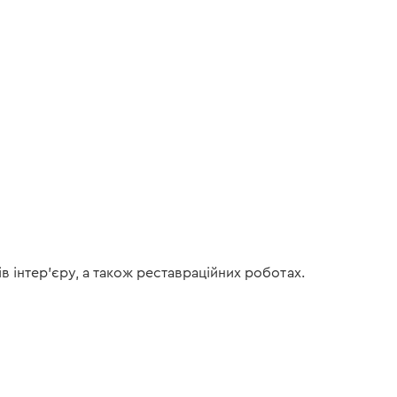
 інтер’єру, а також реставраційних роботах.