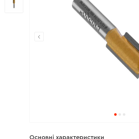
Основні характеристики