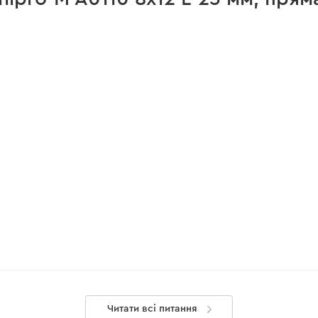
Читати всі питання