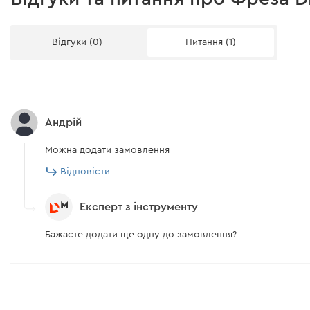
Відгуки (0)
Питання (1)
Андрій
Можна додати замовлення
Відповісти
Експерт з інструменту
Бажаєте додати ще одну до замовлення?