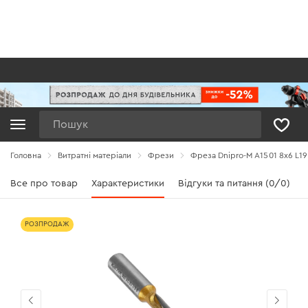
Пошук
Головна
Витратні матеріали
Фрези
Фреза Dnipro-M А1501 8x6 L19
Все про товар
Характеристики
Відгуки та питання (0/0)
РОЗПРОДАЖ