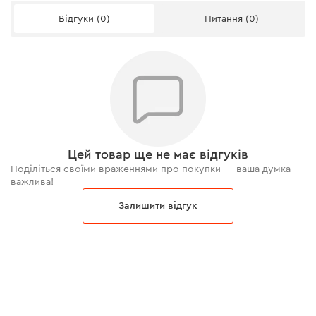
Відгуки (0)
Питання (0)
Цей товар ще не має відгуків
Поділіться своїми враженнями про покупки — ваша думка
важлива!
Залишити відгук