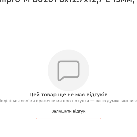
Цей товар ще не має відгуків
Поділіться своїми враженнями про покупки — ваша думка важлива
Залишити відгук