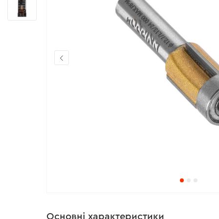
Основні характеристики