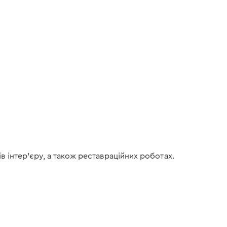
 інтер’єру, а також реставраційних роботах.