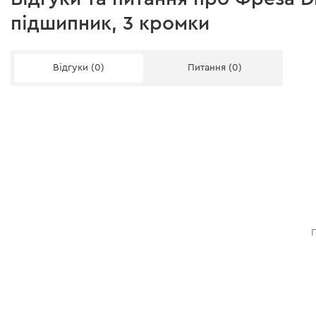
підшипник, 3 кромки
Відгуки (0)
Питання (0)