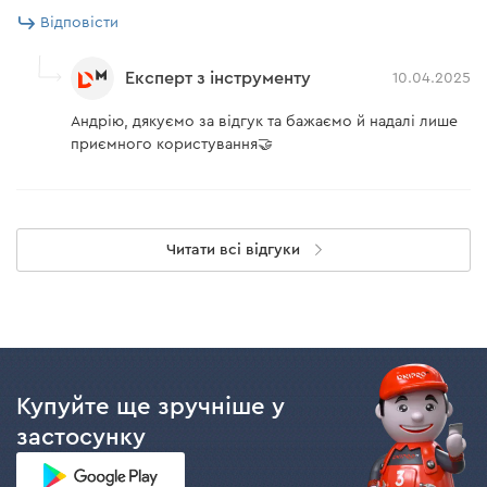
Відповісти
Експерт з інструменту
10.04.2025
Андрію, дякуємо за відгук та бажаємо й надалі лише
приємного користування🤝
Читати всі відгуки
Купуйте ще зручніше у
застосунку