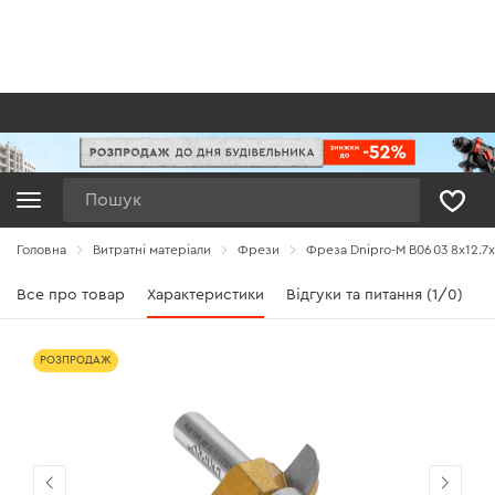
Пошук
Головна
Витратні матеріали
Фрези
Фреза Dnipro-M В0603 8x12.7х
Все про товар
Характеристики
Відгуки та питання (1/0)
РОЗПРОДАЖ