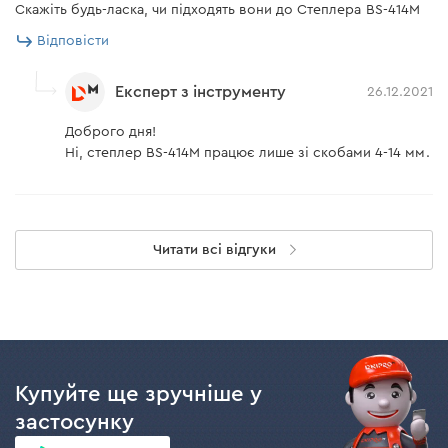
Скажіть будь-ласка, чи підходять вони до Степлера BS-414M
Відповісти
Експерт з інструменту
26.12.2021
Доброго дня!
Ні, степлер BS-414М працює лише зі скобами 4-14 мм.
Читати всі відгуки
Купуйте ще зручніше у
застосунку