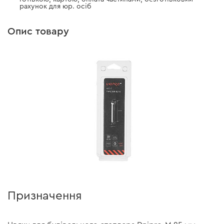
рахунок для юр. осіб
Опис товару
Призначення