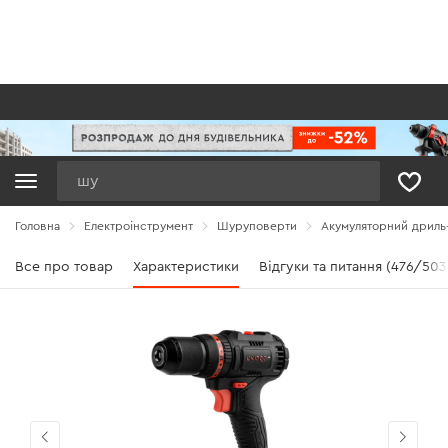
Пошук
Головна
Електроінструмент
Шуруповерти
Акумуляторний дриль
Все про товар
Характеристики
Відгуки та питання (476/503