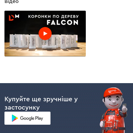
Відео
Купуйте ще зручніше у
застосунку