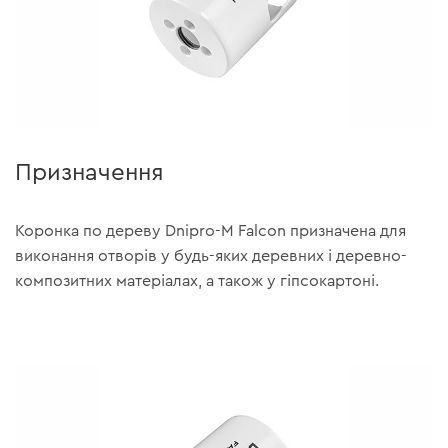
Призначення
Коронка по дереву Dnipro-M Falcon призначена для
виконання отворів у будь-яких деревних і деревно-
композитних матеріалах, а також у гіпсокартоні.