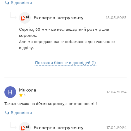
Відповісти
Експерт з інструменту
18.03.2025
Сергію, 60 мм - це нестандартний розмір для
коронок.
Але ми передали ваше побажання до технічного
відділу.
Показати більше відповідей (1)
Микола
17.04.2024
5
Також чекаю на 60мм коронку,з нетерпінням!!!
Відповісти
Експерт з інструменту
17.04.2024