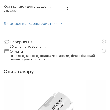
К-сть канавок для відведення
3
стружки:
Дивитися всі характеристики
Повернення
60 днів на повернення
Оплата
Готівкою, картою, оплата частинами, безготівковий
рахунок для юр. осіб
Опис товару