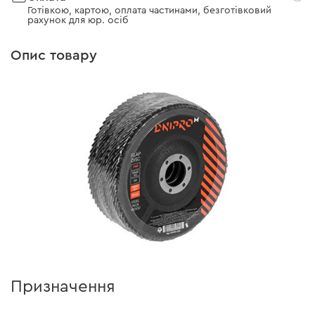
Готівкою, картою, оплата частинами, безготівковий
рахунок для юр. осіб
Опис товару
Призначення