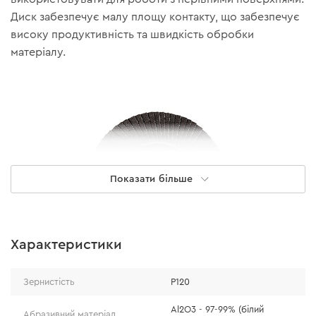
Диск забезпечує малу площу контакту, що забезпечує
високу продуктивність та швидкість обробки
матеріалу.
Показати більше
Характеристики
Зернистість
Р120
Особливості
Al2O3 - 97-99% (білий
Абразивний матеріал