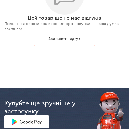
Цей товар ще не має відгуків
Поділіться своїми враженнями про покупки — ваша думка
важлива!
Залишити відгук
Купуйте ще зручніше у
застосунку