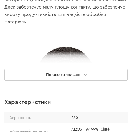
Диск забезпечує малу площу контакту, що забезпечує
високу продуктивність та швидкість обробки
матеріалу.
Показати більше
Характеристики
Зернистість
Р80
Особливості
Al2O3 - 97-99% (білий
Абразивний матеріал