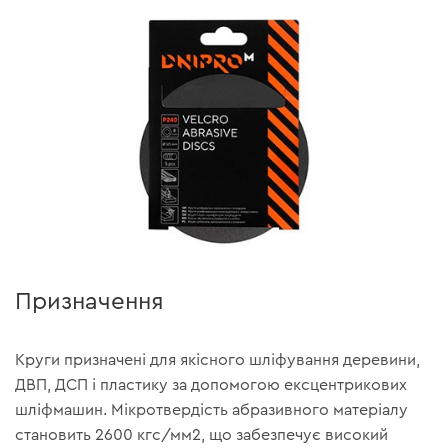
Призначення
Круги призначені для якісного шліфування деревини,
ДВП, ДСП і пластику за допомогою ексцентрикових
шліфмашин. Мікротвердість абразивного матеріалу
становить 2600 кгс/мм2, що забезпечує високий