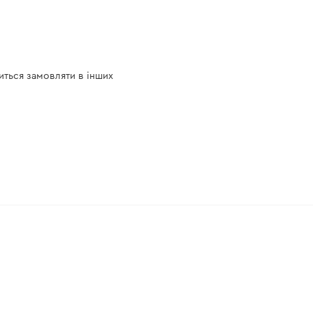
иться замовляти в інших