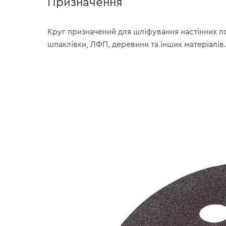
Призначення
Круг призначений для шліфування настінних по
шпаклівки, ЛФП, деревини та інших матеріалів.