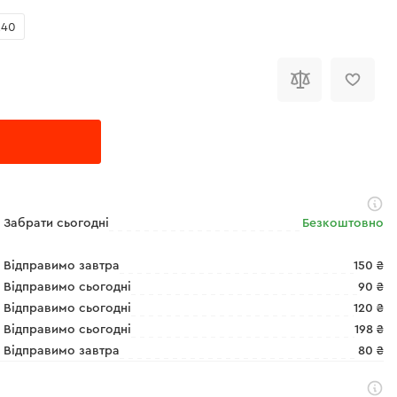
240
Забрати сьогодні
Безкоштовно
Відправимо завтра
150 ₴
Відправимо сьогодні
90 ₴
Відправимо сьогодні
120 ₴
Відправимо сьогодні
198 ₴
Відправимо завтра
80 ₴