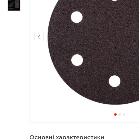
Основні характеристики