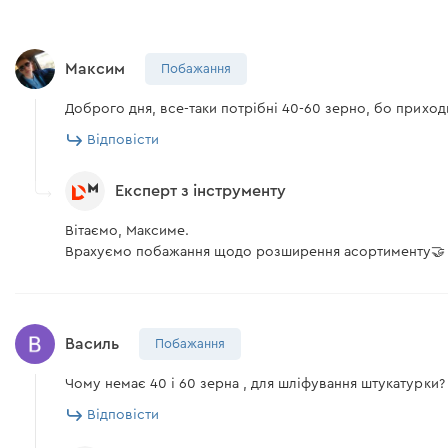
Максим
Побажання
Доброго дня, все-таки потрібні 40-60 зерно, бо приход
Відповісти
Експерт з інструменту
Вітаємо, Максиме.
Врахуємо побажання щодо розширення асортименту🤝
Василь
Побажання
Чому немає 40 і 60 зерна , для шліфування штукатурки?
Відповісти