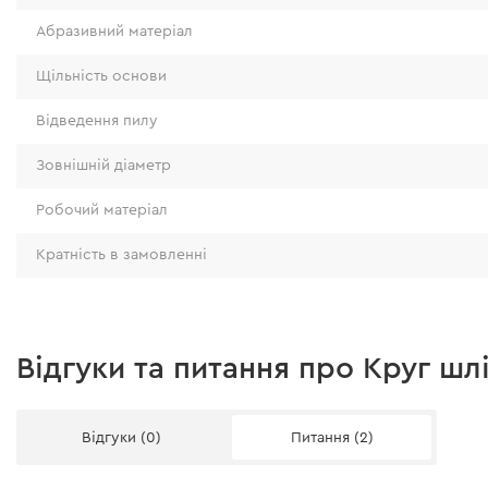
Абразивний матеріал
Щільність основи
Відведення пилу
Зовнішній діаметр
Робочий матеріал
Кратність в замовленні
Відгуки та питання про Круг ш
Відгуки (0)
Питання (2)