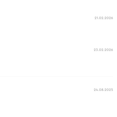
21.02.2026
23.02.2026
24.08.2025