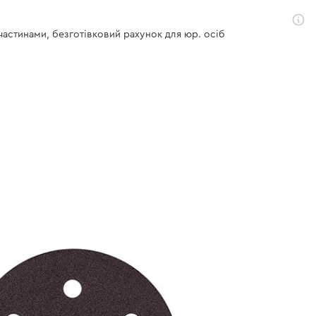
 частинами, безготівковий рахунок для юр. осіб