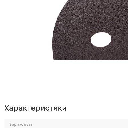
Характеристики
Зернистість