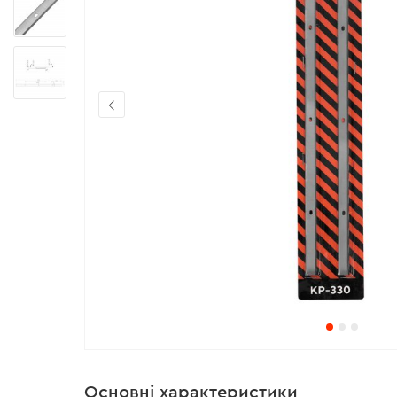
Основні характеристики