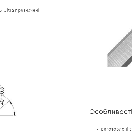
Ultra призначені
Особливост
виготовлені з