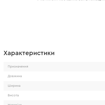
Характеристики
Призначення
Довжина
Ширина
Висота
Матеріал