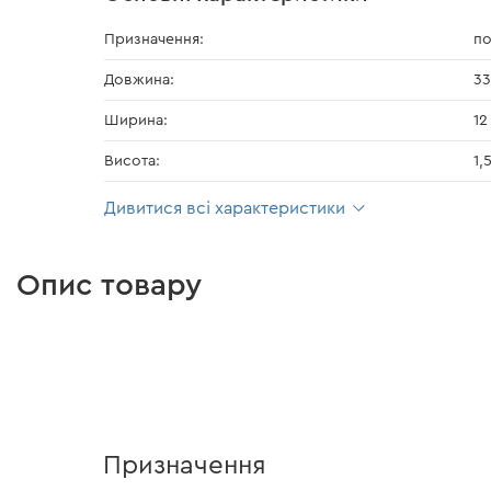
Призначення:
по
Довжина:
33
Ширина:
12
Висота:
1,
Дивитися всі характеристики
Опис товару
Призначення