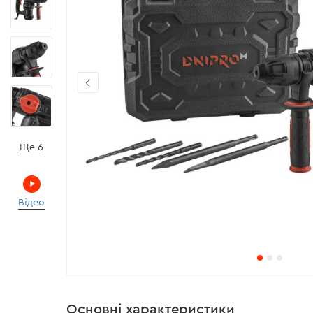
Ще 6
Відео
Основні характеристики