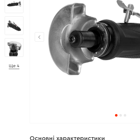
Ще 4
Основні характеристики