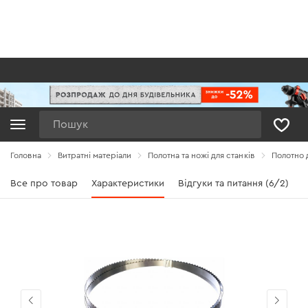
Пошук
Головна
Витратні матеріали
Полотна та ножі для станків
Полотно 
Все про товар
Характеристики
Відгуки та питання (6/2)