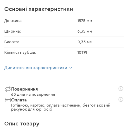
Основні характеристики
Довжина:
1575 мм
Ширина:
6,35 мм
Висота:
0,35 мм
Кількість зубців:
10TPI
Дивитися всі характеристики
Повернення
60 днів на повернення
Оплата
Готівкою, картою, оплата частинами, безготівковий
рахунок для юр. осіб
Опис товару