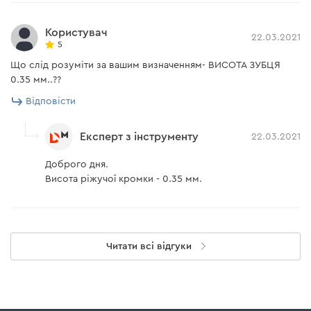
Користувач
22.03.2021
5
Що слід розуміти за вашим визначенням- ВИСОТА ЗУБЦЯ
0.35 мм..??
Відповісти
Експерт з інструменту
22.03.2021
Доброго дня.
Висота ріжучої кромки - 0.35 мм.
Читати всі відгуки