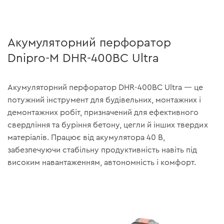
Акумуляторний перфоратор
Dnipro-M DHR-400BC Ultra
Акумуляторний перфоратор DHR-400BC Ultra — це
потужний інструмент для будівельних, монтажних і
демонтажних робіт, призначений для ефективного
свердління та буріння бетону, цегли й інших твердих
матеріалів. Працює від акумулятора 40 В,
забезпечуючи стабільну продуктивність навіть під
високим навантаженням, автономність і комфорт.