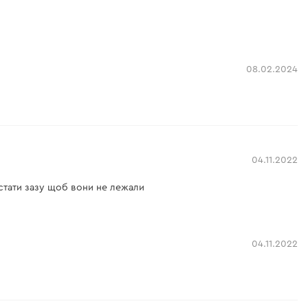
08.02.2024
04.11.2022
истати зазу щоб вони не лежали
04.11.2022