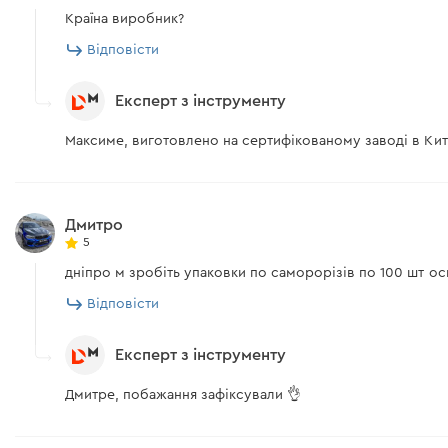
Країна виробник?
Відповісти
Експерт з інструменту
Максиме, виготовлено на сертифікованому заводі в Кита
Дмитро
5
дніпро м зробіть упаковки по саморорізів по 100 шт о
Відповісти
Експерт з інструменту
Дмитре, побажання зафіксували 👌