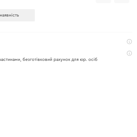
наявність
 частинами, безготівковий рахунок для юр. осіб