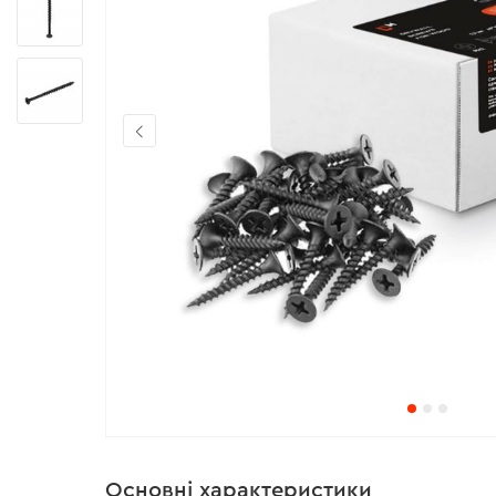
Основні характеристики