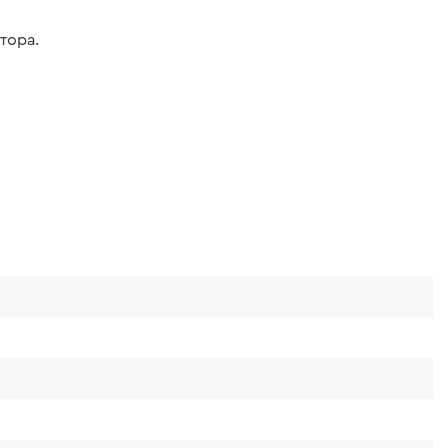
тора.