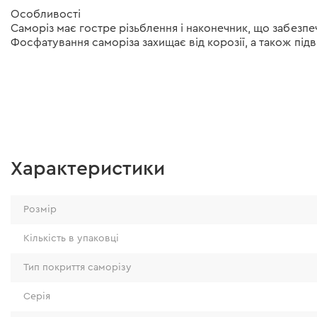
Особливості
Саморіз має гостре різьблення і наконечник, що забезпе
Фосфатування саморіза захищає від корозії, а також під
Характеристики
Розмір
Кількість в упаковці
Тип покриття саморізу
Серія