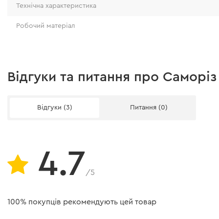
Технічна характеристика
Робочий матеріал
Відгуки та питання про Саморіз
Відгуки (3)
Питання (0)
4.7
/5
100% покупців рекомендують цей товар