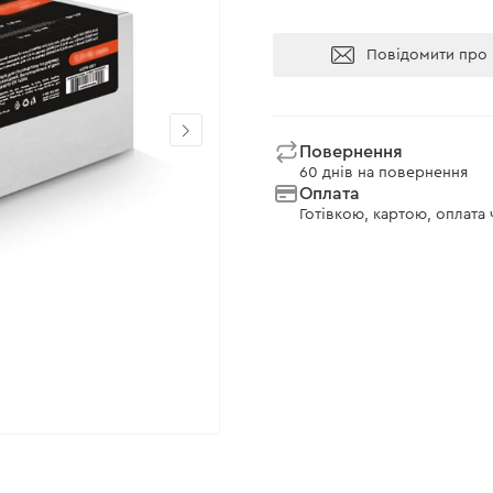
Повідомити про 
Повернення
60 днів на повернення
Оплата
Готівкою, картою, оплата