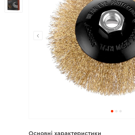
Основні характеристики