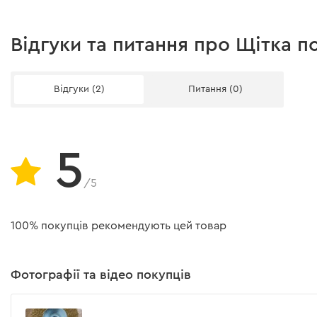
Відгуки та питання про Щітка по
Відгуки (2)
Питання (0)
5
/5
100% покупців рекомендують цей товар
Фотографії та відео покупців