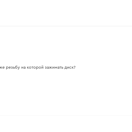
 же резьбу на которой зажимать диск?