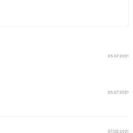
05.07.2021
05.07.2021
07.02.2021