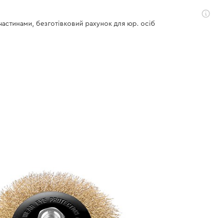
 частинами, безготівковий рахунок для юр. осіб