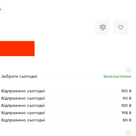
м
Забрати сьогодні
Безкоштовно
Відправимо сьогодні
150 ₴
Відправимо сьогодні
90 ₴
Відправимо сьогодні
120 ₴
Відправимо сьогодні
198 ₴
Відправимо сьогодні
80 ₴