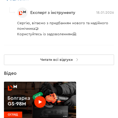
Експерт з інструменту
18.01.2026
Сергію, вітаємо з придбанням нового та надійного
помічника🤝
Користуйтесь із задоволенням🤗
Читати всі відгуки
Відео