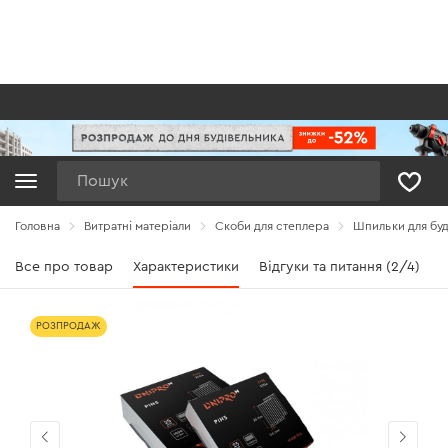
Пошук
Головна
Витратні матеріали
Скоби для степлера
Шпильки для буд
Все про товар
Характеристики
Відгуки та питання (2/4)
РОЗПРОДАЖ