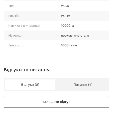
Тип
23Ga
Розмір
25 мм
Кількість в упаковці
10000 шт.
Матеріал
нержавіюча сталь
Твердість
1000Н/мм
Відгуки та питання
Відгуки (2)
Питання (4)
Залишити відгук