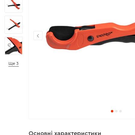
Ще 3
Основні характеристики