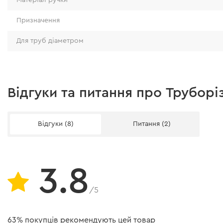
Призначення
Для труб діаметром
Відгуки та питання про Труборі
Відгуки (8)
Питання (2)
3.8
/5
63% покупців рекомендують цей товар