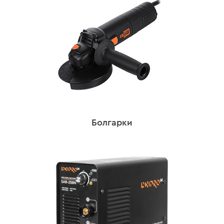
Болгарки