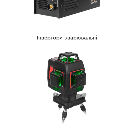
Інвертори зварювальні