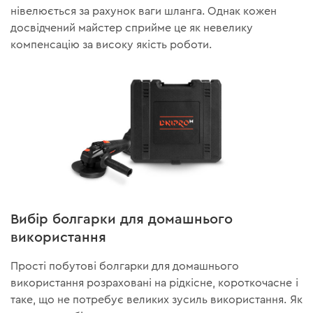
нівелюється за рахунок ваги шланга. Однак кожен
досвідчений майстер сприйме це як невелику
компенсацію за високу якість роботи.
Вибір болгарки для домашнього
використання
Прості побутові болгарки для домашнього
використання розраховані на рідкісне, короткочасне і
таке, що не потребує великих зусиль використання. Як