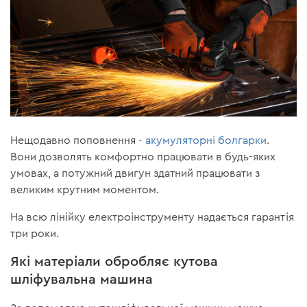
Нещодавно поповнення -
акумуляторні болгарки
.
Вони дозволять комфортно працювати в будь-яких
умовах, а потужний двигун здатний працювати з
великим крутним моментом.
На всю лінійку електроінструменту надається гарантія
три роки.
Які матеріали обробляє кутова
шліфувальна машина