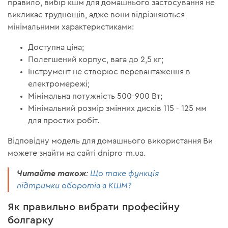
правило, вибір кшм для домашнього застосування не
викликає труднощів, адже вони відрізняються
мінімальними характеристиками:
Доступна ціна;
Полегшений корпус, вага до 2,5 кг;
Інструмент не створює перевантаження в
електромережі;
Мінімальна потужність 500-900 Вт;
Мінімальний розмір змінних дисків 115 - 125 мм
для простих робіт.
Відповідну модель для домашнього використання Ви
можете знайти на сайті dnipro-m.ua.
Читайте також
:
Що таке функція
підтримки оборотів в КШМ?
Як правильно вибрати професійну
болгарку