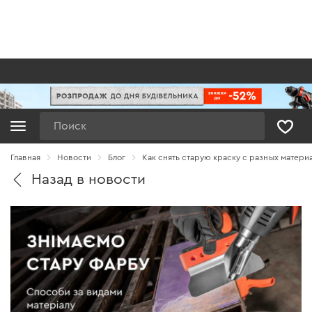
Поиск
Главная
Новости
Блог
Как снять старую краску с разных матери
Назад в новости