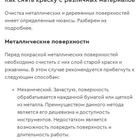
Очистка металлических и деревянных поверхностей
имеет определенные нюансы. Разберем их
подробнее.
Металлические поверхности
Перед покраской металлических поверхностей
необходимо счистить с них слой старой краски и
ржавчины. В этом случае рекомендуется прибегнуть к
следующим способам:
Механический. Зачастую, поверхность
обрабатывается наждачной бумагой или щеткой
из металла. Преимуществом данного метода
является его дешевизна и доступность
инструментов. Недостатком является
возможность повредить поверхность и
длительность работы.