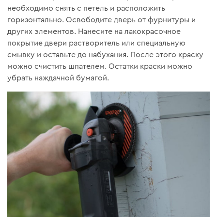
необходимо снять с петель и расположить
горизонтально. Освободите дверь от фурнитуры и
других элементов. Нанесите на лакокрасочное
покрытие двери растворитель или специальную
смывку и оставьте до набухания. После этого краску
можно счистить шпателем. Остатки краски можно
убрать наждачной бумагой.