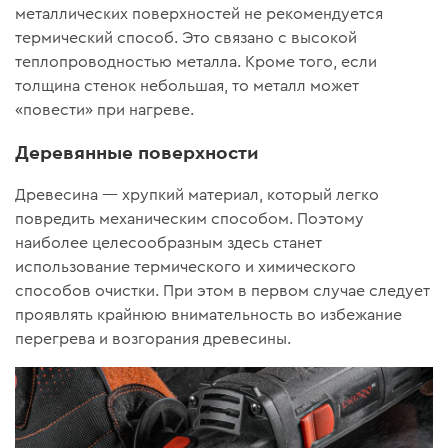
металлических поверхностей не рекомендуется
термический способ. Это связано с высокой
теплопроводностью металла. Кроме того, если
толщина стенок небольшая, то металл может
«повести» при нагреве.
Деревянные поверхности
Древесина — хрупкий материал, который легко
повредить механическим способом. Поэтому
наиболее целесообразным здесь станет
использование термического и химического
способов очистки. При этом в первом случае следует
проявлять крайнюю внимательность во избежание
перегрева и возгорания древесины.