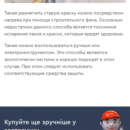
Также размягчить старую краску можно посредством
нагрева при помощи строительного фена. Основным
недостатком данного способа является токсичное
испарение лаков и красок, которые вредят здоровью.
Также можно воспользоваться ручным или
электроинструментом. Эти способы являются
экологически чистыми и хорошо подходят в этом
случае. При этом следует использовать
соответствующие средства защиты.
Купуйте ще зручніше у