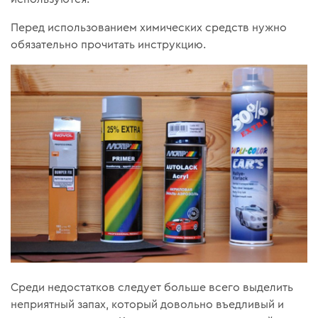
Перед использованием химических средств нужно
обязательно прочитать инструкцию.
Среди недостатков следует больше всего выделить
неприятный запах, который довольно въедливый и