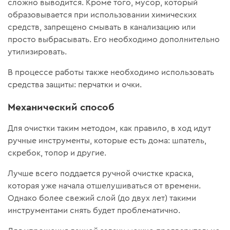
сложно выводится. Кроме того, мусор, который
образовывается при использовании химических
средств, запрещено смывать в канализацию или
просто выбрасывать. Его необходимо дополнительно
утилизировать.
В процессе работы также необходимо использовать
средства защиты: перчатки и очки.
Механический способ
Для очистки таким методом, как правило, в ход идут
ручные инструменты, которые есть дома: шпатель,
скребок, топор и другие.
Лучше всего поддается ручной очистке краска,
которая уже начала отшелушиваться от времени.
Однако более свежий слой (до двух лет) такими
инструментами снять будет проблематично.