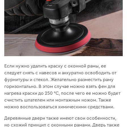
Если нужно удалить краску с оконной рамы, ее
следует снять с навесов и аккуратно освободить от
фурнитуры и стекол. Желательно разместить раму
горизонтально. В этом случае можно взять фен для
нагрева краски до 250 °С, после чего ее можно будет
счистить шпателем или монтажным ножом. Также
можно воспользоваться химическими средствами.
Деревянные двери также имеют свои особенности,
но схожий принцип с оконными рамами. Дверь также