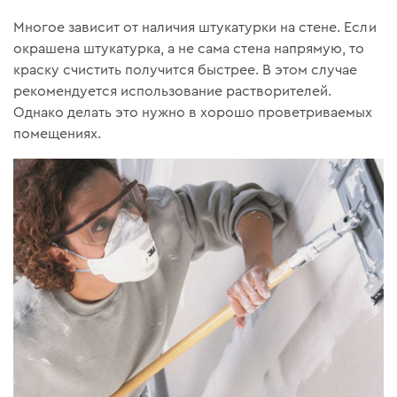
Многое зависит от наличия штукатурки на стене. Если
окрашена штукатурка, а не сама стена напрямую, то
краску счистить получится быстрее. В этом случае
рекомендуется использование растворителей.
Однако делать это нужно в хорошо проветриваемых
помещениях.