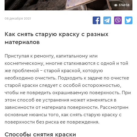
374938
08 декабря 2021
Как снять старую краску с разных
материалов
Приступая к ремонту, капитальному или
косметическому, многие сталкиваются с одной и той
же проблемой – старой краской, которую
необходимо очистить. Подходить к задаче по очистке
старой краски следует с особой осторожностью,
чтобы не повредить окрашиваемую поверхность. При
этом способ ее устранения может изменяться в
зависимости от материала поверхности. Рассмотрим
основные нюансы того, как снять старую краску с
поверхности без риска ее повреждения.
Способы снятия краски