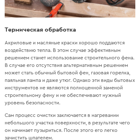
Термическая обработка
Акриловые и масляные краски хорошо поддаются
воздействию тепла. В этом случае эффективным
решением станет использование строительного фена.
В случае его отсутствия альтернативным решением
может стать обычный бытовой фен, газовая горелка,
паяльная лампа и даже утюг. Однако эти виды бытовых
инструментов не являются полноценной заменой
строительному фену и не обеспечивают нужный
уровень безопасности.
Сам процесс очистки заключается в нагревании
небольшого участка поверхности, в результате чего
он начинает пузыриться. После этого его легко
зачистить шпателем.