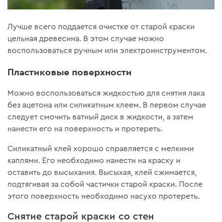
Лучше всего поддается очистке от старой краски
цельная древесина. В этом случае можно
воспользоваться ручным или электроинструментом.
Пластиковые поверхности
Можно воспользоваться жидкостью для снятия лака
без ацетона или силикатным клеем. В первом случае
следует смочить ватный диск в жидкости, а затем
нанести его на поверхность и протереть.
Силикатный клей хорошо справляется с мелкими
каплями. Его необходимо нанести на краску и
оставить до высыхания. Высыхая, клей сжимается,
подтягивая за собой частички старой краски. После
этого поверхность необходимо насухо протереть.
Снятие старой краски со стен