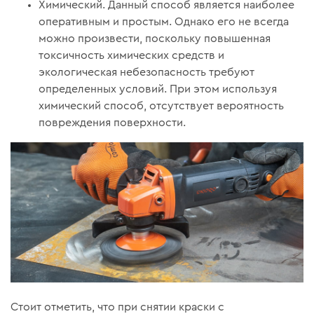
Химический. Данный способ является наиболее
оперативным и простым. Однако его не всегда
можно произвести, поскольку повышенная
токсичность химических средств и
экологическая небезопасность требуют
определенных условий. При этом используя
химический способ, отсутствует вероятность
повреждения поверхности.
Стоит отметить, что при снятии краски с