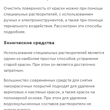
Очистить поверхность от краски можно при помощи
специальных растворителей, с использованием
ручных и электроинструментов, а также при помощи
термального воздействия. Рассмотрим эти способы
подробнее.
Химические средства
Использование специальных растворителей является
одним из наиболее простых способов устранения
старой краски. При этом он является достаточно
затратным.
Большинство современных средств для снятия
лакокрасочных покрытий подходят для удаления
акриловых и масляных красок, а также красок на
полимерной основе. При этом для удаления
водоэмульсионных составов растворители не
используются.