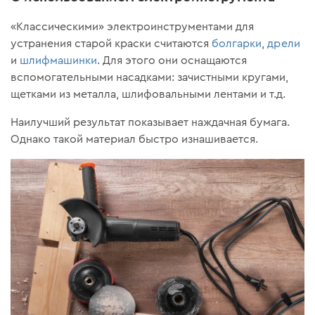
«Классическими» электроинструментами для
устранения старой краски считаются
болгарки
,
дрели
и
шлифмашинки
. Для этого они оснащаются
вспомогательными насадками: зачистными кругами,
щетками из металла, шлифовальными лентами и т.д.
Наилучший результат показывает наждачная бумага.
Однако такой материал быстро изнашивается.