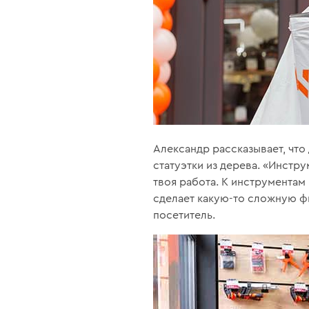
Александр рассказывает, что
статуэтки из дерева. «Инстру
твоя работа. К инструментам 
сделает какую-то сложную ф
посетитель.