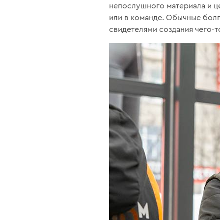
непослушного материала и ц
или в команде. Обычные бол
свидетелями создания чего-т