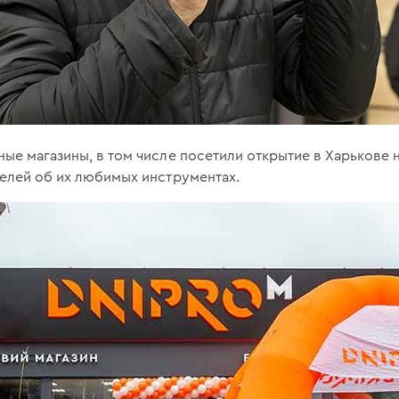
ые магазины, в том числе посетили открытие в Харькове
телей об их любимых инструментах.