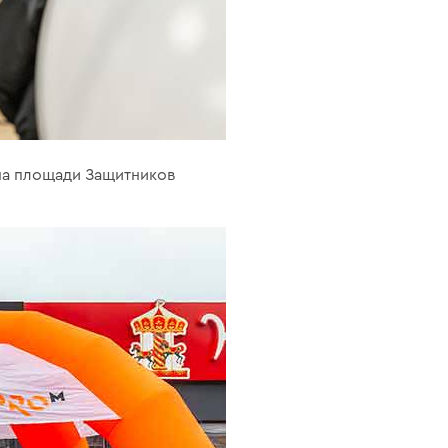
 на площади Защитников