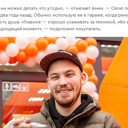
 им можно делать что угодно, — отмечает Амин. — Свою 
два года назад. Обычно использую ее в гараже, когда рем
есть душа. «Главное — хорошо ухаживать за техникой, ибо
подходящий момент», — подытожил покупатель.