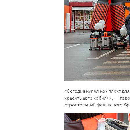
«Сегодня купил комплект для
красить автомобили», — гово
строительный фен нашего бр