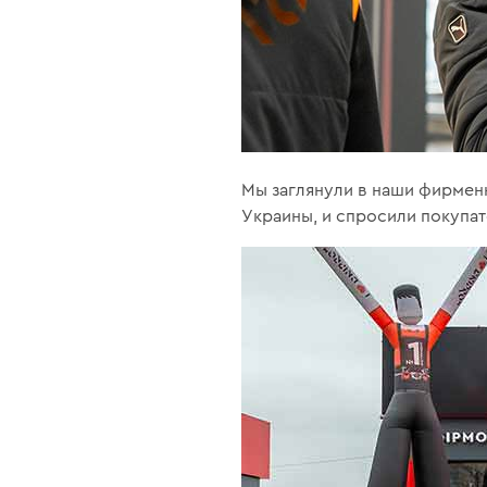
Мы заглянули в наши фирменн
Украины, и спросили покупа