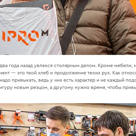
 два года назад увлекся столярным делом. Кроме мебели, 
мент — это твой хлеб и продолжение твоих рук. Как относи
надо привыкать, ведь у них есть характер и не каждый под
игуру новым резцом, а другому нужно время, чтобы привы