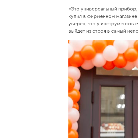
«Это универсальный прибор,
купил в фирменном магазине 
уверен, что у инструментов 
выйдет из строя в самый не