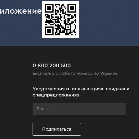
риложение
0 800 200 500
Бесплатно с любого номера по Украине
Уведомления о новых акциях, скидках и
спецпредложениях
Подписаться