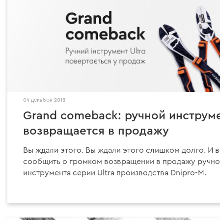
04 декабря 2018
Grand comeback: ручной инструме
возвращается в продажу
Вы ждали этого. Вы ждали этого слишком долго. И 
сообщить о громком возвращении в продажу ручно
инструмента серии Ultra производства Dnipro-M.