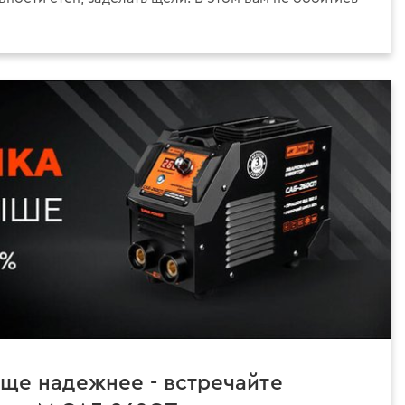
ще надежнее - встречайте