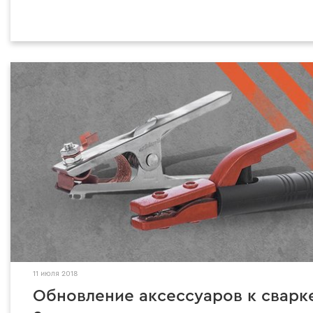
11 июля 2018
Обновление аксессуаров к сварке