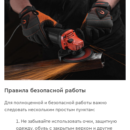
Правила безопасной работы
Для полноценной и безопасной работы важно
следовать нескольким простым пунктам:
Не забывайте использовать очки, защитную
одежду, обувь с закрытым верхом и другие