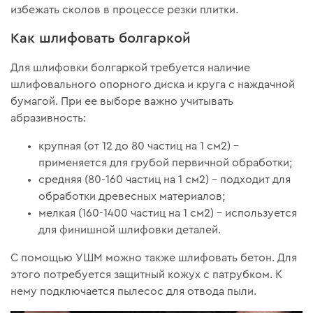
избежать сколов в процессе резки плитки.
Как шлифовать болгаркой
Для шлифовки болгаркой требуется наличие
шлифовального опорного диска и круга с наждачной
бумагой. При ее выборе важно учитывать
абразивность:
крупная (от 12 до 80 частиц на 1 см2) –
применяется для грубой первичной обработки;
средняя (80-160 частиц на 1 см2) – подходит для
обработки древесных материалов;
мелкая (160-1400 частиц на 1 см2) – используется
для финишной шлифовки деталей.
С помощью УШМ можно также шлифовать бетон. Для
этого потребуется защитный кожух с патрубком. К
нему подключается пылесос для отвода пыли.