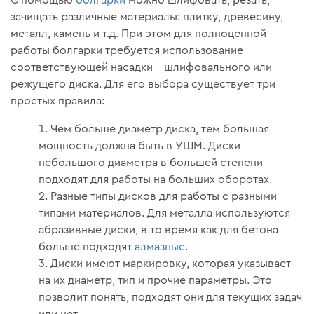
зачищать различные материалы: плитку, древесину,
металл, камень и т.д. При этом для полноценной
работы болгарки требуется использование
соответствующей насадки – шлифовального или
режущего диска. Для его выбора существует три
простых правила:
Чем больше диаметр диска, тем большая
мощность должна быть в УШМ. Диски
небольшого диаметра в большей степени
подходят для работы на больших оборотах.
Разные типы дисков для работы с разными
типами материалов. Для металла используются
абразивные диски, в то время как для бетона
больше подходят
алмазные
.
Диски имеют маркировку, которая указывает
на их диаметр, тип и прочие параметры. Это
позволит понять, подходят они для текущих задач
или нет.