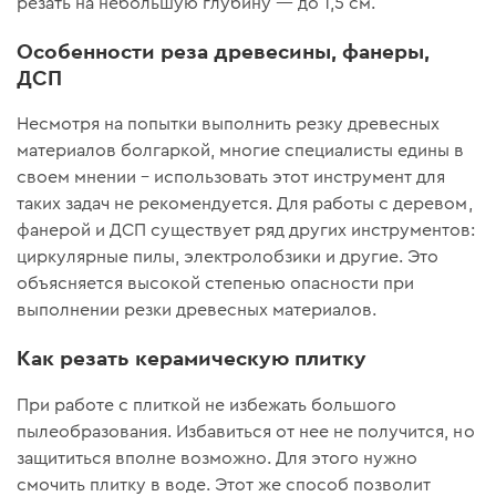
резать на небольшую глубину — до 1,5 см.
Особенности реза древесины, фанеры,
ДСП
Несмотря на попытки выполнить резку древесных
материалов болгаркой, многие специалисты едины в
своем мнении – использовать этот инструмент для
таких задач не рекомендуется. Для работы с деревом,
фанерой и ДСП существует ряд других инструментов:
циркулярные пилы, электролобзики и другие. Это
объясняется высокой степенью опасности при
выполнении резки древесных материалов.
Как резать керамическую плитку
При работе с плиткой не избежать большого
пылеобразования. Избавиться от нее не получится, но
защититься вполне возможно. Для этого нужно
смочить плитку в воде. Этот же способ позволит