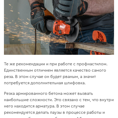
Те же рекомендации и при работе с профнастилом.
Единственным отличием является качество самого
реза. В этом случае он будет рваным, а значит
потребуется дополнительная шлифовка.
Резка армированного бетона может вызвать
наибольшие сложности. Это связано с тем, что внутри
него находится арматура. В этом случае
рекомендуется делать паузы в процессе работы и