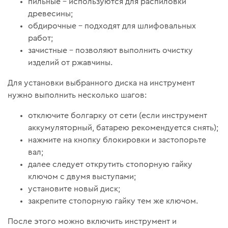
пильные – используются для распиловки
древесины;
обдирочные – подходят для шлифовальных
работ;
зачистные – позволяют выполнить очистку
изделий от ржавчины.
Для установки выбранного диска на инструмент
нужно выполнить несколько шагов:
отключите болгарку от сети (если инструмент
аккумуляторный, батарею рекомендуется снять);
нажмите на кнопку блокировки и застопорьте
вал;
далее следует открутить стопорную гайку
ключом с двумя выступами;
установите новый диск;
закрепите стопорную гайку тем же ключом.
После этого можно включить инструмент и