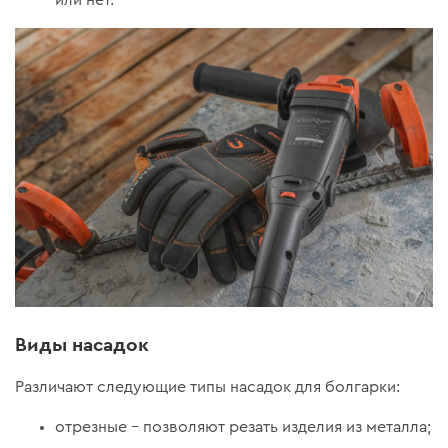
Виды насадок
Различают следующие типы насадок для болгарки:
отрезные – позволяют резать изделия из металла;