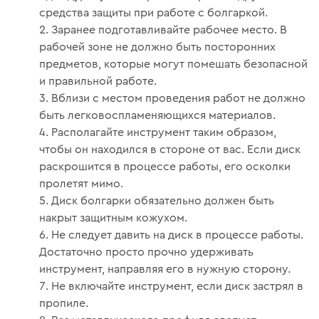
средства защиты при работе с болгаркой.
Заранее подготавливайте рабочее место. В
рабочей зоне не должно быть посторонних
предметов, которые могут помешать безопасной
и правильной работе.
Вблизи с местом проведения работ не должно
быть легковоспламеняющихся материалов.
Располагайте инструмент таким образом,
чтобы он находился в стороне от вас. Если диск
раскрошится в процессе работы, его осколки
пролетят мимо.
Диск болгарки обязательно должен быть
накрыт защитным кожухом.
Не следует давить на диск в процессе работы.
Достаточно просто прочно удерживать
инструмент, направляя его в нужную сторону.
Не включайте инструмент, если диск застрял в
пропиле.