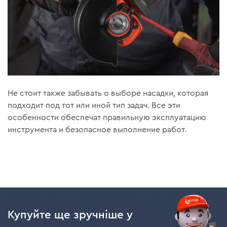
Не стоит также забывать о выборе насадки, которая
подходит под тот или иной тип задач. Все эти
особенности обеспечат правильную эксплуатацию
инструмента и безопасное выполнение работ.
Купуйте ще зручніше у