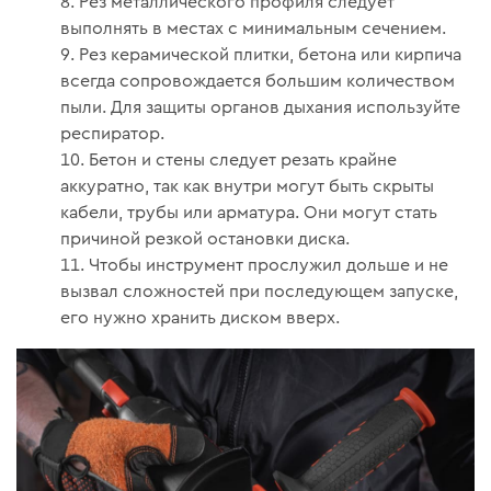
Рез металлического профиля следует
выполнять в местах с минимальным сечением.
Рез керамической плитки, бетона или кирпича
всегда сопровождается большим количеством
пыли. Для защиты органов дыхания используйте
респиратор.
Бетон и стены следует резать крайне
аккуратно, так как внутри могут быть скрыты
кабели, трубы или арматура. Они могут стать
причиной резкой остановки диска.
Чтобы инструмент прослужил дольше и не
вызвал сложностей при последующем запуске,
его нужно хранить диском вверх.