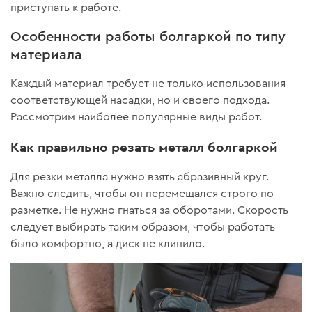
приступать к работе.
Особенности работы болгаркой по типу
материала
Каждый материал требует не только использования
соответствующей насадки, но и своего подхода.
Рассмотрим наиболее популярные виды работ.
Как правильно резать металл болгаркой
Для резки металла нужно взять абразивный круг.
Важно следить, чтобы он перемещался строго по
разметке. Не нужно гнаться за оборотами. Скорость
следует выбирать таким образом, чтобы работать
было комфортно, а диск не клинило.