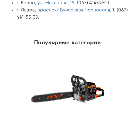
г. Ровно,
ул. Макарова, 18
, (067) 414-57-13;
г. Львов,
проспект Вячеслава Черновола, 1
, (067)
414-55-39.
Популярные категории