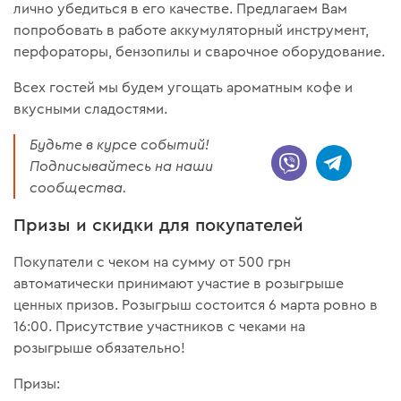
лично убедиться в его качестве. Предлагаем Вам
попробовать в работе аккумуляторный инструмент,
перфораторы, бензопилы и сварочное оборудование.
Всех гостей мы будем угощать ароматным кофе и
вкусными сладостями.
Будьте в курсе событий!
Подписывайтесь на наши
сообщества.
Призы и скидки для покупателей
Покупатели с чеком на сумму от 500 грн
автоматически принимают участие в розыгрыше
ценных призов. Розыгрыш состоится 6 марта ровно в
16:00. Присутствие участников с чеками на
розыгрыше обязательно!
Призы: