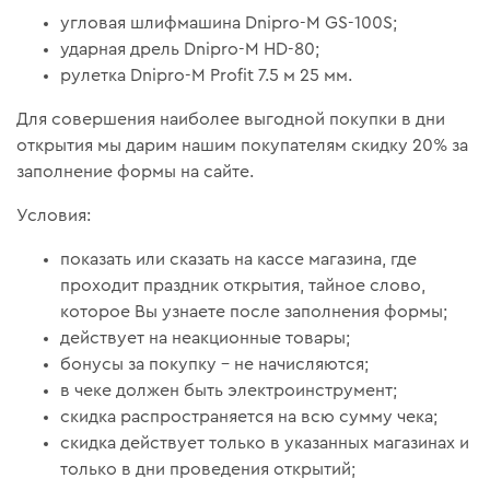
угловая шлифмашина Dnipro-M GS-100S;
ударная дрель Dnipro-M HD-80;
рулетка Dnipro-M Profit 7.5 м 25 мм.
Для совершения наиболее выгодной покупки в дни
открытия мы дарим нашим покупателям скидку 20% за
заполнение формы на сайте.
Условия:
показать или сказать на кассе магазина, где
проходит праздник открытия, тайное слово,
которое Вы узнаете после заполнения формы;
действует на неакционные товары;
бонусы за покупку – не начисляются;
в чеке должен быть электроинструмент;
скидка распространяется на всю сумму чека;
скидка действует только в указанных магазинах и
только в дни проведения открытий;