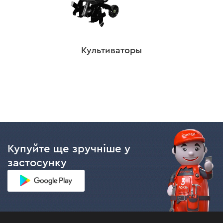
Культиваторы
Купуйте ще зручніше у
застосунку