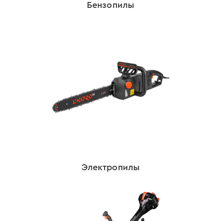
Бензопилы
Электропилы