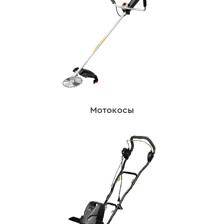
Мотокосы