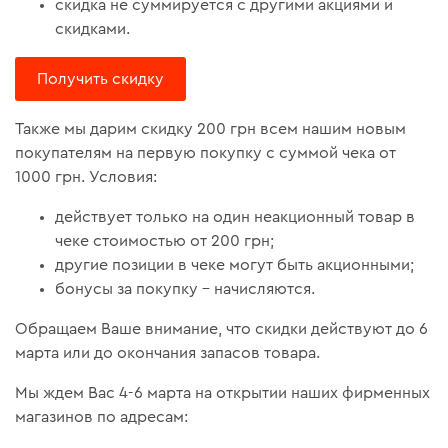
скидка не суммируется с другими акциями и
скидками.
Получить скидку
Также мы дарим скидку 200 грн всем нашим новым
покупателям на первую покупку с суммой чека от
1000 грн. Условия:
действует только на один неакционный товар в
чеке стоимостью от 200 грн;
другие позиции в чеке могут быть акционными;
бонусы за покупку – начисляются.
Обращаем Ваше внимание, что скидки действуют до 6
марта или до окончания запасов товара.
Мы ждем Вас 4-6 марта на открытии наших фирменных
магазинов по адресам: