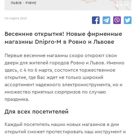
10344
03 марта 2021
Весенние открытия! Новые фирменные
магазины Dnipro-M в Ровно и Львове
Первые весенние магазины скоро откроют свои
двери для жителей городов Ровно и Львов. Именно
здесь, с 4 по 6 марта, состоится торжественное
открытие, где Вас ждет не только широкий
ассортимент надежного электроинструмента, но и
множество приятных сюрпризов по случаю
праздника.
Для всех посетителей
Каждый посетитель наших новых магазинов в дни
открытий сможет протестировать наш инструмент и