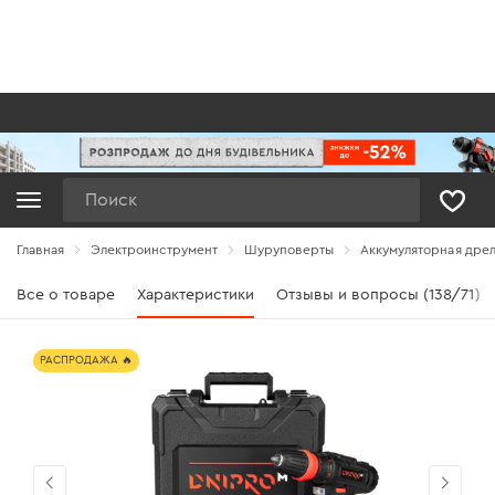
Поиск
Главная
Электроинструмент
Шуруповерты
Аккумуляторная дре
Все о товаре
Характеристики
Отзывы и вопросы (138/71)
РАСПРОДАЖА 🔥