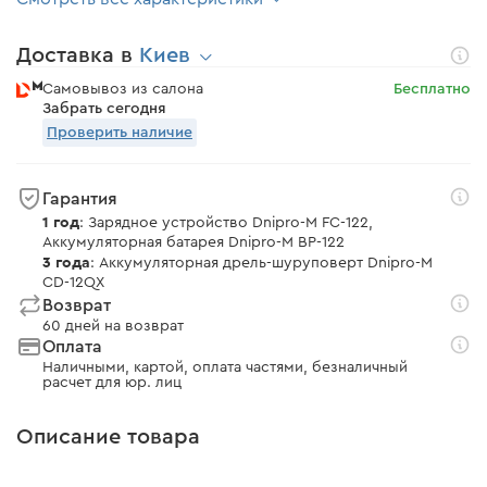
Доставка в
Киев
Самовывоз из салона
Бесплатно
Забрать сегодня
Проверить наличие
Гарантия
1 год
: Зарядное устройство Dnipro-M FC-122,
Аккумуляторная батарея Dnipro-M BP-122
3 года
: Аккумуляторная дрель-шуруповерт Dnipro-M
CD-12QX
Возврат
60 дней на возврат
Оплата
Наличными, картой, оплата частями, безналичный
расчет для юр. лиц
Описание товара