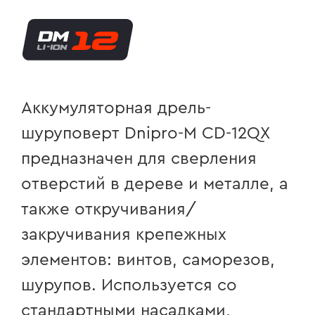
Аккумуляторная дрель-
шуруповерт
Dnipro-M
CD-12QX
предназначен для сверления
отверстий в дереве и металле, а
также откручивания/
закручивания крепежных
элементов: винтов, саморезов,
шурупов. Используется со
стандартными насадками,