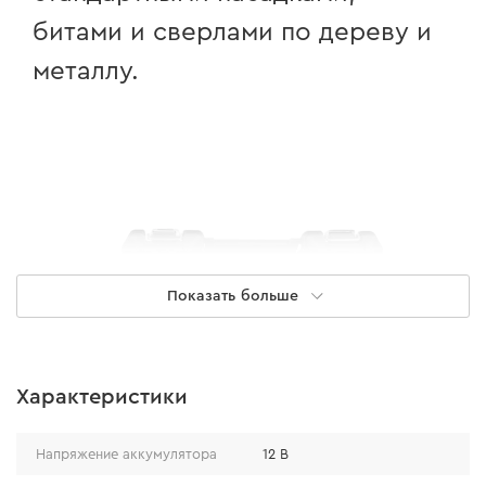
битами и сверлами по дереву и
металлу.
Показать больше
Характеристики
Напряжение аккумулятора
12 В