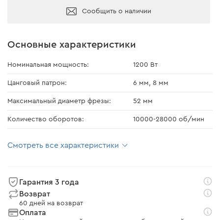
Сообщить о наличии
Основные характеристики
Номинальная мощность:
1200 Вт
Цанговый патрон:
6 мм, 8 мм
Максимальный диаметр фрезы:
52 мм
Количество оборотов:
10000-28000 об/мин
Смотреть все характеристики
Гарантия 3 года
Возврат
60 дней на возврат
Оплата