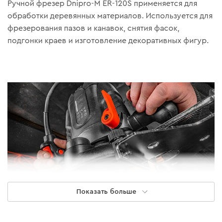
Ручной фрезер Dnipro-M ER-120S применяется для
обработки деревянных материалов. Используется для
фрезерования пазов и канавок, снятия фасок,
подгонки краев и изготовление декоративных фигур.
Показать больше