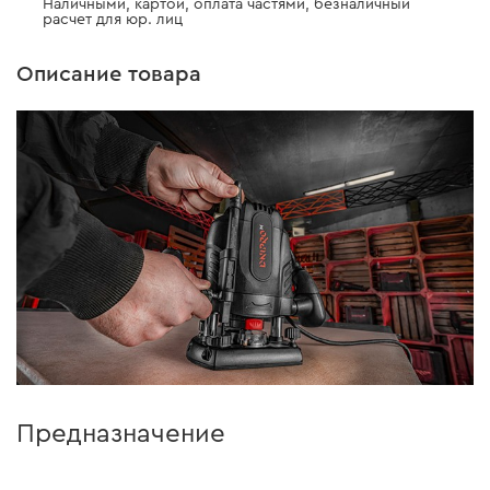
Наличными, картой, оплата частями, безналичный
расчет для юр. лиц
Описание товара
Предназначение