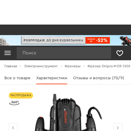
Поиск
Главная
Электроинструмент
Фрезеры
Фрезер Dnipro-M ЕR-120S
Все о товаре
Характеристики
Отзывы и вопросы (70/9)
РАСПРОДАЖА