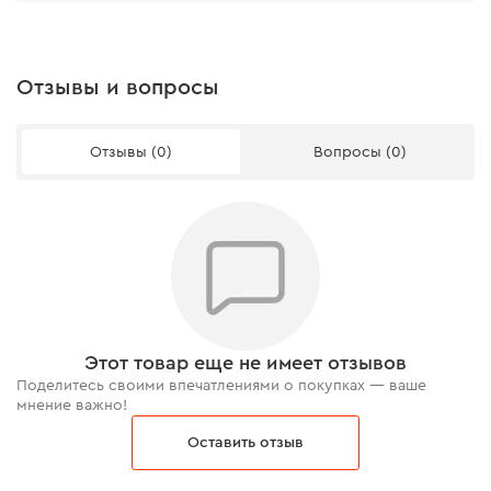
Отзывы и вопросы
Отзывы (0)
Вопросы (0)
Этот товар еще не имеет отзывов
Поделитесь своими впечатлениями о покупках — ваше
мнение важно!
Оставить отзыв