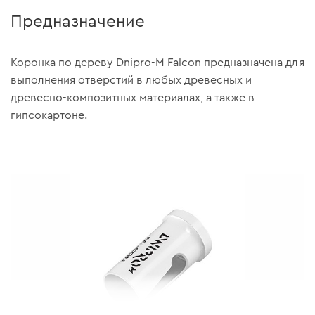
Предназначение
Коронка по дереву Dnipro-M Falcon предназначена для
выполнения отверстий в любых древесных и
древесно-композитных материалах, а также в
гипсокартоне.