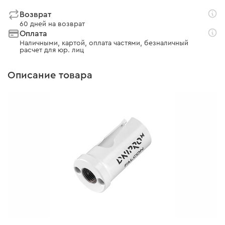
Возврат
60 дней на возврат
Оплата
Наличными, картой, оплата частями, безналичный
расчет для юр. лиц
Описание товара