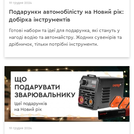
19 грудня 2024
Подарунки автомобілісту на Новий рік:
добірка інструментів
Готові набори та ідеї для подарунка, які стануть у
нагоді водію та автомайстру. Жодних сувенірів та
дрібничок, тільки потрібні інструменти.
19 грудня 2024