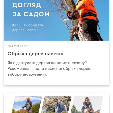
28 лютого 2025
Обрізка дерев навесні
Як підготувати дерева до нового сезону?
Рекомендації щодо весняної обрізки дерев і
вибору інструменту.