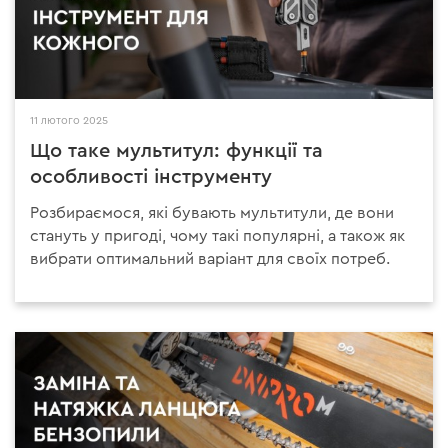
11 лютого 2025
Що таке мультитул: функції та
особливості інструменту
Розбираємося, які бувають мультитули, де вони
стануть у пригоді, чому такі популярні, а також як
вибрати оптимальний варіант для своїх потреб.