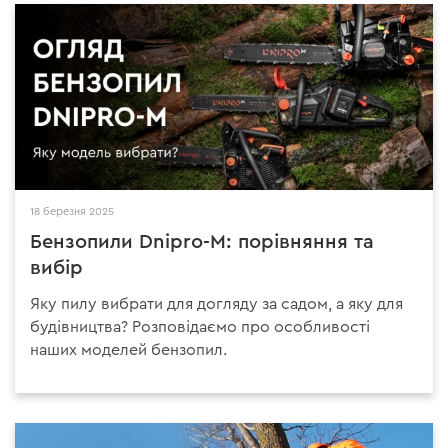
18 березня 2025
Бензопили Dnipro-M: порівняння та
вибір
Яку пилу вибрати для догляду за садом, а яку для
будівництва? Розповідаємо про особливості
наших моделей бензопил.