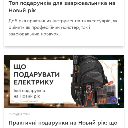
Топ подарунків для зварювальника на
Новий рік
Добірка практичних інструментів та аксесуарів, які
оцінить як професійний майстер, так і
зварювальник-новачок.
18 грудня 2024
Практичні подарунки на Новий рік: що