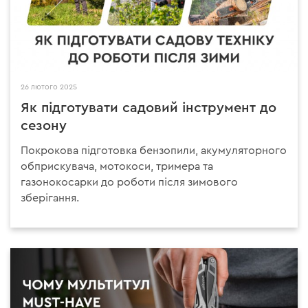
26 лютого 2025
Як підготувати садовий інструмент до
сезону
Покрокова підготовка бензопили, акумуляторного
обприскувача, мотокоси, тримера та
газонокосарки до роботи після зимового
зберігання.