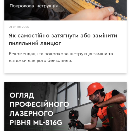
01 січня 2025
Як самостійно затягнути або замінити
пиляльний ланцюг
Рекомендації та покрокова інструкція заміни та
натяжки ланцюга бензопили.