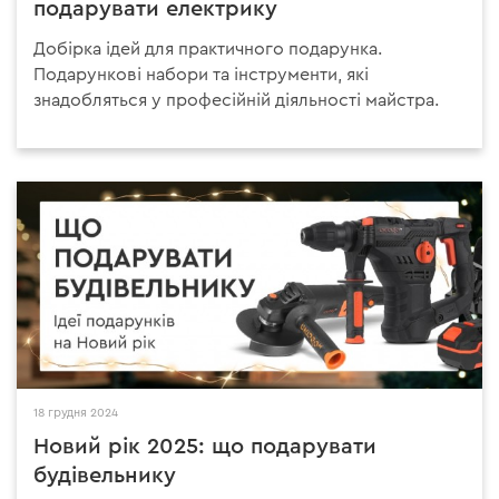
подарувати електрику
Добірка ідей для практичного подарунка.
Подарункові набори та інструменти, які
знадобляться у професійній діяльності майстра.
18 грудня 2024
Новий рік 2025: що подарувати
будівельнику