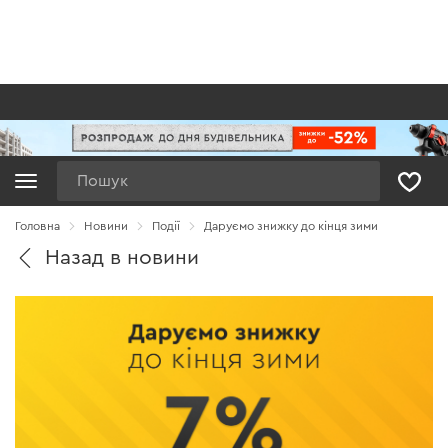
Пошук
Головна
Новини
Події
Даруємо знижку до кінця зими
Назад в новини