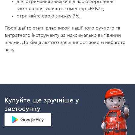
для отримання знижки під час оформлення
замовлення залиште коментар «FEB7»;
отримайте свою знижку 7%.
Поспішайте стати власником надійного ручного та
витратного інструменту за максимально вигідними
цінами. До кінця лютого залишилося зовсім небагато
часу.
Купуйте ще зручніше у
застосунку