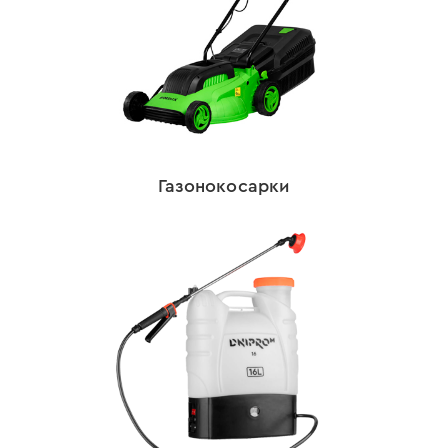
Газонокосарки