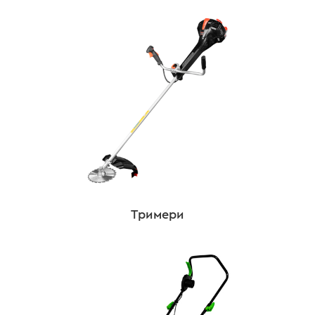
Тримери