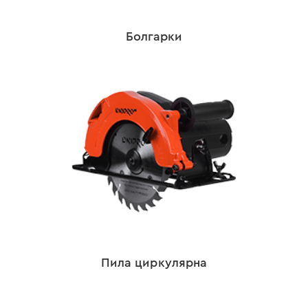
Болгарки
Пила циркулярна