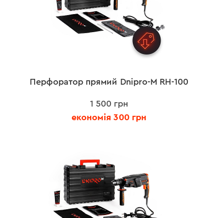
Перфоратор прямий Dnipro-M RH-100
1 500 грн
економія 300 грн