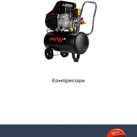
Компресори