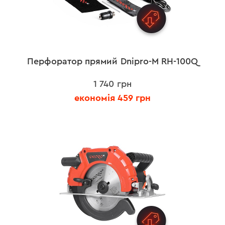
Перфоратор прямий Dnipro-M RH-100Q
1 740 грн
економія 459 грн