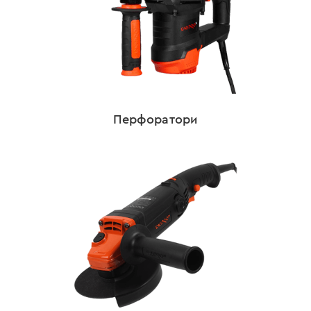
Перфоратори