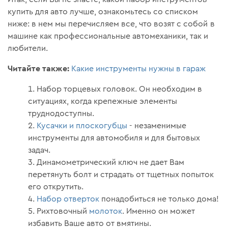
купить для авто лучше, ознакомьтесь со списком
ниже: в нем мы перечисляем все, что возят с собой в
машине как профессиональные автомеханики, так и
любители.
Читайте также:
Какие инструменты нужны в гараж
Набор торцевых головок. Он необходим в
ситуациях, когда крепежные элементы
труднодоступны.
Кусачки и плоскогубцы
- незаменимые
инструменты для автомобиля и для бытовых
задач.
Динамометрический ключ не дает Вам
перетянуть болт и страдать от тщетных попыток
его открутить.
Набор отверток
понадобиться не только дома!
Рихтовочный
молоток
. Именно он может
избавить Ваше авто от вмятины.