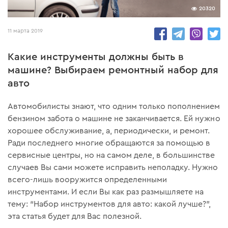
20320
11 марта 2019
Какие инструменты должны быть в
машине? Выбираем ремонтный набор для
авто
Автомобилисты знают, что одним только пополнением
бензином забота о машине не заканчивается. Ей нужно
хорошее обслуживание, а, периодически, и ремонт.
Ради последнего многие обращаются за помощью в
сервисные центры, но на самом деле, в большинстве
случаев Вы сами можете исправить неполадку. Нужно
всего-лишь вооружится определенными
инструментами. И если Вы как раз размышляете на
тему: “Набор инструментов для авто: какой лучше?”,
эта статья будет для Вас полезной.