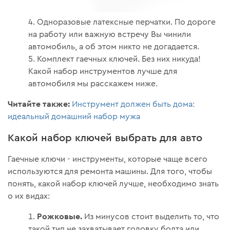
Одноразовые латексные перчатки. По дороге
на работу или важную встречу Вы чинили
автомобиль, а об этом никто не догадается.
Комплект гаечных ключей. Без них никуда!
Какой набор инструментов лучше для
автомобиля мы расскажем ниже.
Читайте также:
Инструмент должен быть дома:
идеальный домашний набор мужа
Какой набор ключей выбрать для авто
Гаечные ключи - инструменты, которые чаще всего
используются для ремонта машины. Для того, чтобы
понять, какой набор ключей лучше, необходимо знать
о их видах:
Рожковые.
Из минусов стоит выделить то, что
такой тип не захватывает головку болта или