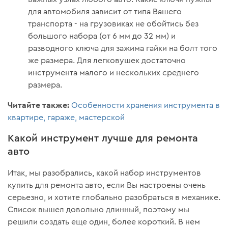
для автомобиля зависит от типа Вашего
транспорта - на грузовиках не обойтись без
большого набора (от 6 мм до 32 мм) и
разводного ключа для зажима гайки на болт того
же размера. Для легковушек достаточно
инструмента малого и нескольких среднего
размера.
Читайте также:
Особенности хранения инструмента в
квартире, гараже, мастерской
Какой инструмент лучше для ремонта
авто
Итак, мы разобрались, какой набор инструментов
купить для ремонта авто, если Вы настроены очень
серьезно, и хотите глобально разобраться в механике.
Список вышел довольно длинный, поэтому мы
решили создать еще один, более короткий. В нем