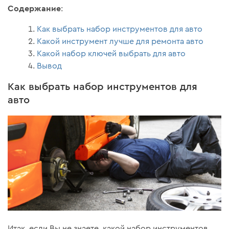
Содержание
:
Как выбрать набор инструментов для авто
Какой инструмент лучше для ремонта авто
Какой набор ключей выбрать для авто
Вывод
Как выбрать набор инструментов для
авто
Итак, если Вы не знаете, какой набор инструментов