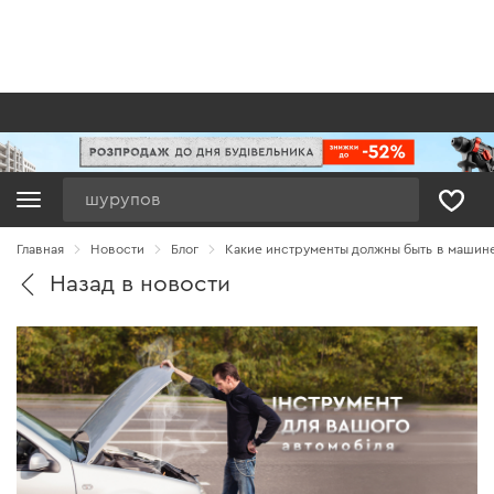
Поиск
Главная
Новости
Блог
Какие инструменты должны быть в машине
Назад в новости