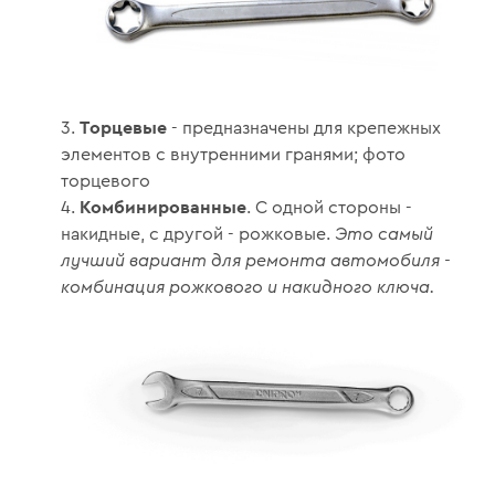
Торцевые
- предназначены для крепежных
элементов с внутренними гранями; фото
торцевого
Комбинированные
. С одной стороны -
накидные, с другой - рожковые.
Это самый
лучший вариант для ремонта автомобиля -
комбинация рожкового и накидного ключа.