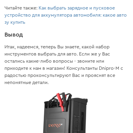
Читайте также:
Как выбрать зарядное и пусковое
устройство для аккумулятора автомобиля: какое авто
зу купить
Вывод
Итак, надеемся, теперь Вы знаете, какой набор
инструментов выбрать для авто. Если же у Вас
остались какие-либо вопросы - звоните или
приходите к нам в магазин! Консультанты Dnipro-M с
радостью проконсультируют Вас и прояснят все
непонятные детали.