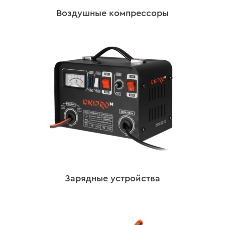
Воздушные компрессоры
Зарядные устройства