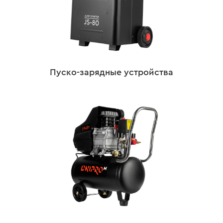
Пуско-зарядные устройства