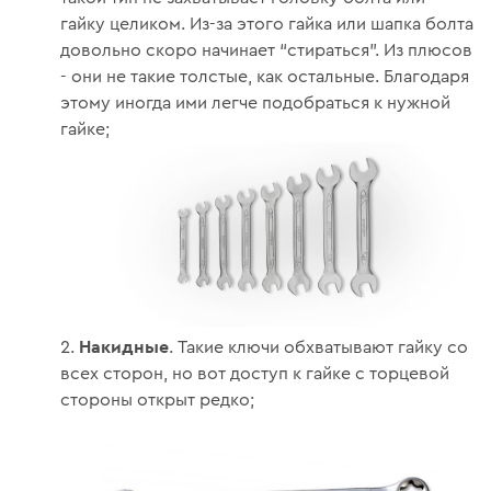
гайку целиком. Из-за этого гайка или шапка болта
довольно скоро начинает “стираться”. Из плюсов
- они не такие толстые, как остальные. Благодаря
этому иногда ими легче подобраться к нужной
гайке;
Накидные
. Такие ключи обхватывают гайку со
всех сторон, но вот доступ к гайке с торцевой
стороны открыт редко;