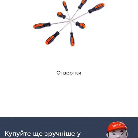
Отвертки
Купуйте ще зручніше у