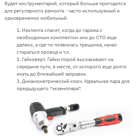
будет инструментарий, который больше пригодится
для регулярного ремонта - часто используемый и
одновременно мобильный.
Изолента спасет, когда до гаража с
необходимым комплектом или до СТО еще
далеко, а где-то появилась трещинка, начал
стираться провод и т.п.
Гайковерт. Гайки порой выскакивают на
середине пути, в месте, от которого еще долго
ехать до ближайшей заправки.
Динамометрический ключ. Идеальная пара для
предыдущего “экземпляра”.