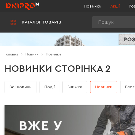
Новинки
Акції
Ро
Пошук
КАТАЛОГ ТОВАРІВ
Головна
Новини
Новинки
НОВИНКИ СТОРІНКА 2
Всі новини
Події
Знижки
Новинки
Блог