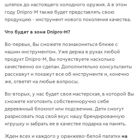
шляпок до настоящего холодного оружия. А в этом
году Dnipro-M также будет представлять свою
продукцию - инструмент нового поколения качества.
Что будет в зоне Dnipro-M?
Во-первых, Вы сможете познакомиться ближе с
нашим инструментом. Уже держа в руках любой
продукт Dnipro-M, Вы почувствуете насколько
качественно он сделан. Дополнительно консультанты
расскажут и покажут все об инструменте и, конечно
же, ответят на любые вопросы.
Во-вторых, у нас будет своя мастерская, в которой Вы
сможете изготовить собственноручно себе
деревянный блокнот или подсвечник. Дети смогут
разрисовать под свой вкус нашу брендированную
игрушку и забрать ее в качестве подарка на память.
на
Ждем всех и каждого у оранжево-белой палатки