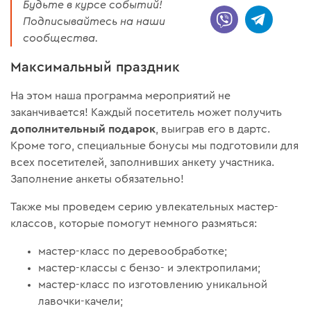
Будьте в курсе событий!
Подписывайтесь на наши
сообщества.
Максимальный праздник
На этом наша программа мероприятий не
заканчивается! Каждый посетитель может получить
дополнительный подарок
, выиграв его в дартс.
Кроме того, специальные бонусы мы подготовили для
всех посетителей, заполнивших анкету участника.
Заполнение анкеты обязательно!
Также мы проведем серию увлекательных мастер-
классов, которые помогут немного размяться:
мастер-класс по деревообработке;
мастер-классы с бензо- и электропилами;
мастер-класс по изготовлению уникальной
лавочки-качели;