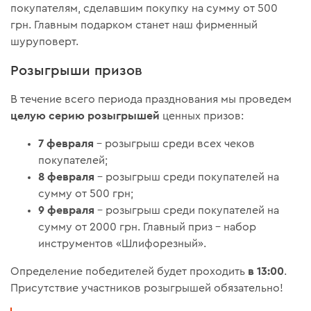
покупателям, сделавшим покупку на сумму от 500
грн. Главным подарком станет наш фирменный
шуруповерт.
Розыгрыши призов
В течение всего периода празднования мы проведем
целую серию розыгрышей
ценных призов:
7 февраля
– розыгрыш среди всех чеков
покупателей;
8 февраля
– розыгрыш среди покупателей на
сумму от 500 грн;
9 февраля
– розыгрыш среди покупателей на
сумму от 2000 грн. Главный приз – набор
инструментов «Шлифорезный».
в 13:00
Определение победителей будет проходить
.
Присутствие участников розыгрышей обязательно!