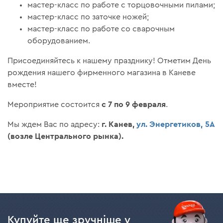
мастер-класс по работе с торцовочными пилами;
мастер-класс по заточке ножей;
мастер-класс по работе со сварочным
оборудованием.
Присоединяйтесь к нашему празднику! Отметим День
рождения нашего фирменного магазина в Каневе
вместе!
с 7 по 9 февраля
Мероприятие состоится
.
г. Канев,
ул. Энергетиков, 5А
Мы ждем Вас по адресу:
(возле Центрального рынка).
Купуйте ще зручніше у