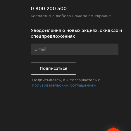
0 800 200 500
Бесплатно с любого номера по Украине
Уведомления о новых акциях, скидках и
спецпредложениях
Подписаться
Подписываясь, вы соглашаетесь с
пользовательским соглашением