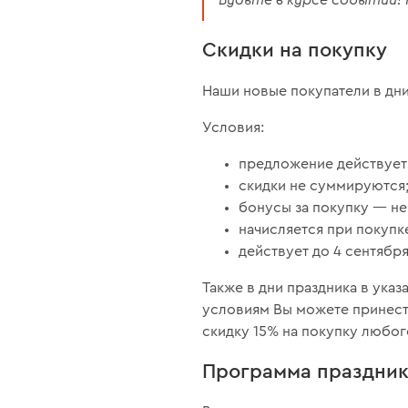
Скидки на покупку
Наши новые покупатели в дни
Условия:
предложение действует 
скидки не суммируются
бонусы за покупку — не
начисляется при покупке
действует до 4 сентября
Также в дни праздника в ука
условиям Вы можете принест
скидку 15% на покупку любог
Программа праздни