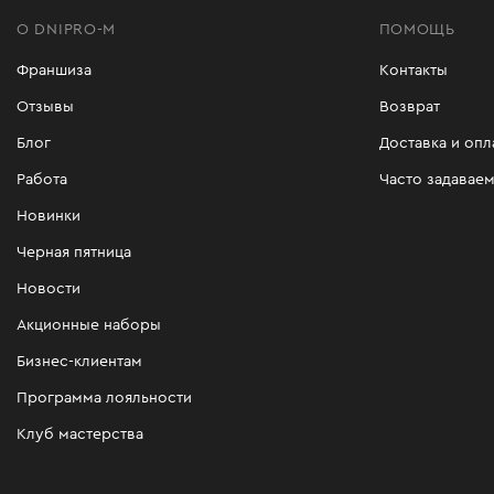
О DNIPRO-M
ПОМОЩЬ
Франшиза
Контакты
Отзывы
Возврат
Блог
Доставка и опл
Работа
Часто задавае
Новинки
Черная пятница
Новости
Акционные наборы
Бизнес-клиентам
Программа лояльности
Клуб мастерства