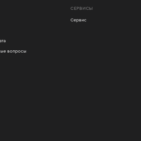
СЕРВИСЫ
Сервис
ата
мые вопросы