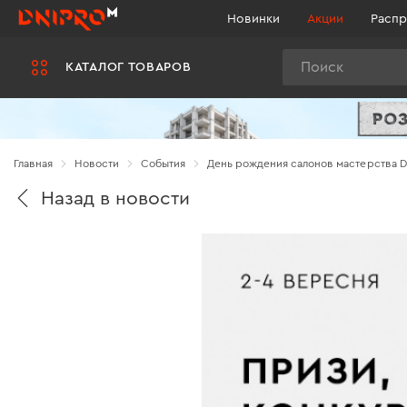
Новинки
Акции
Распр
Поиск
КАТАЛОГ ТОВАРОВ
Главная
Новости
Cобытия
День рождения салонов мастерства D
Назад в новости